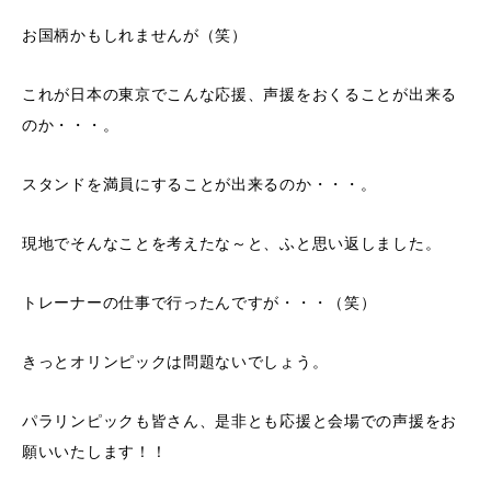
お国柄かもしれませんが（笑）
これが日本の東京でこんな応援、声援をおくることが出来る
のか・・・。
スタンドを満員にすることが出来るのか・・・。
現地でそんなことを考えたな～と、ふと思い返しました。
トレーナーの仕事で行ったんですが・・・（笑）
きっとオリンピックは問題ないでしょう。
パラリンピックも皆さん、是非とも応援と会場での声援をお
願いいたします！！