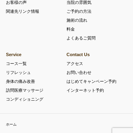
お客様の声
当院の雰囲気
関連先リンク情報
ご予約の方法
施術の流れ
料金
よくあるご質問
Service
Contact Us
コース一覧
アクセス
リフレッシュ
お問い合わせ
身体の痛み改善
はじめてキャンペーン予約
訪問医療マッサージ
インターネット予約
コンディショニング
ホーム