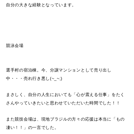
自分の大きな経験となっています。
競泳会場
選手村の宿泊棟。今、分譲マンションとして売り出し
中・・・売れ行き悪し(~_~;)
まさしく、自分の人生においても「心が震える仕事」をたく
さんやっていきたいと思わせていただいた時間でした！！
また競技会場は、現地ブラジルの方々の応援は本当に「もの
凄い！！」の一言でした。