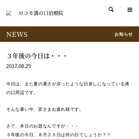

NEWS
お知らせ
３年後の今日は・・・
2017.08.25
今日は、また夏の暑さが戻ったような日差しになっている溝
の口周辺です。
そんな暑い中、皆さまお疲れ様です。
さて、本日のお題なんですが・・・
３年後の今日、８月２５日は何の日でしょうか？？