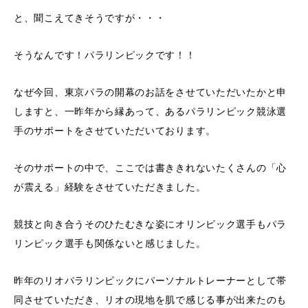
と、聞こえてきそうですが・・・
そうなんです！パラリンピックです！！
なぜ今回、東京パラの開幕のお話をさせていただいたかと申
しますと、一昨年から縁あって、あるパラリンピック競泳選
手のサポートをさせていただいております。
そのサポートの中で、ここでは書ききれないたくさんの「心
が震える」経験をさせていただきました。
競技と向き合うそのひたむきな姿にオリンピック選手もパラ
リンピック選手も関係ないと感じました。
昨年のリオパラリンピックにパーソナルトレーナーとして帯
同させていただき、リオの現地を肌で感じる事が出来たのも