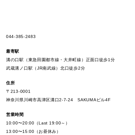
044-385-2483
最寄駅
溝の口駅（東急田園都市線・大井町線）正面口徒歩1分
武蔵溝ノ口駅（JR南武線）北口徒歩2分
住所
〒213-0001
神奈川県川崎市高津区溝口2-7-24 SAKUMAビル4F
営業時間
10:00〜20:00（Last 19:00～）
13:00〜15:00（お昼休み）