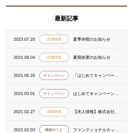
最新記事
2023.07.20
夏季休暇のお知らせ
店舗情報
2021.08.04
夏期休業のお知らせ
店舗情報
2021.05.20
『はじめてキャンペーン』のご利用ありがとうございました。
キャンペーン
2021.03.01
はじめてキャンペーンのお知らせ
キャンペーン
2021.02.27
【求人情報】株式会社ロコモ ロコモ溝の口治療院・ロコモ鍼灸マッサージ院の職員募集
店舗情報
2021.02.03
ファンクショナルカッピングメゾットとは
施術のこと