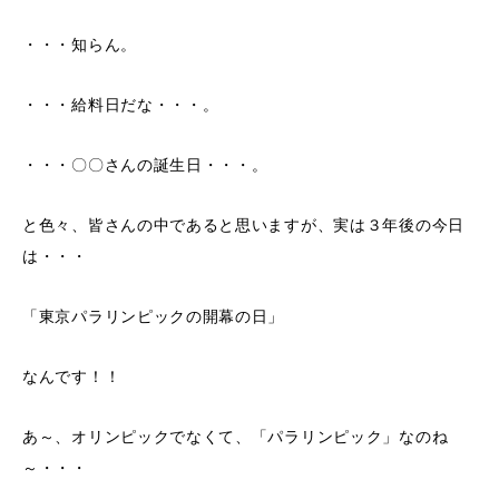
・・・知らん。
・・・給料日だな・・・。
・・・〇〇さんの誕生日・・・。
と色々、皆さんの中であると思いますが、実は３年後の今日
は・・・
「東京パラリンピックの開幕の日」
なんです！！
あ～、オリンピックでなくて、「パラリンピック」なのね
～・・・