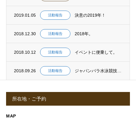
2019.01.05
決意の2019年！
活動報告
2018.12.30
2018年。
活動報告
2018.10.12
イベントに便乗して。
活動報告
2018.09.26
ジャパンパラ水泳競技大会。
活動報告
所在地・ご予約
MAP