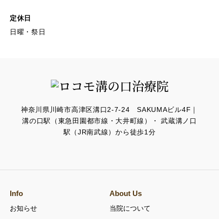
定休日
日曜・祭日
神奈川県川崎市高津区溝口2-7-24 SAKUMAビル4F｜
溝の口駅（東急田園都市線・大井町線）・ 武蔵溝ノ口
駅（JR南武線）から徒歩1分
Info
About Us
お知らせ
当院について