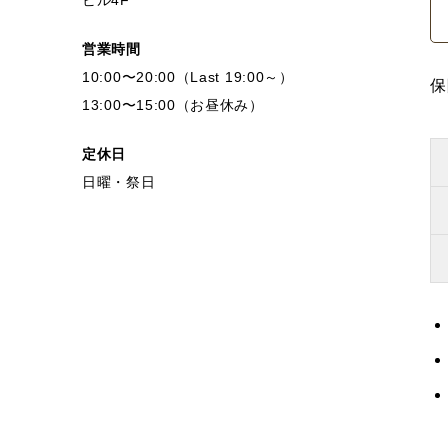
ビル4F
営業時間
10:00〜20:00（Last 19:00～）
保
13:00〜15:00（お昼休み）
定休日
日曜・祭日