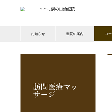
お知らせ
当院の案内
コー
訪問医療マッ
サージ