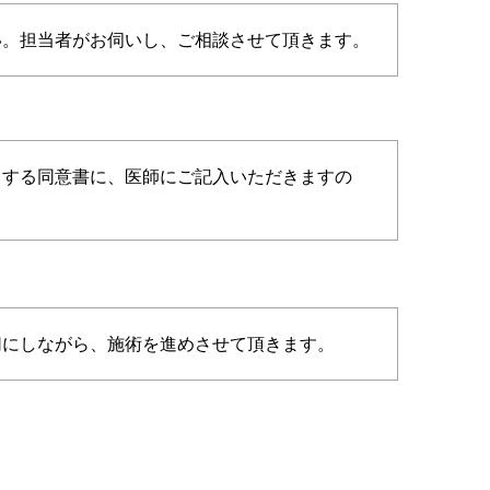
。担当者がお伺いし、ご相談させて頂きます。
する同意書に、医師にご記入いただきますの
にしながら、施術を進めさせて頂きます。