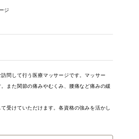
ご訪問して行う医療マッサージです。マッサー
す。また関節の痛みやむくみ、腰痛など痛みの緩
して受けていただけます。各資格の強みを活かし