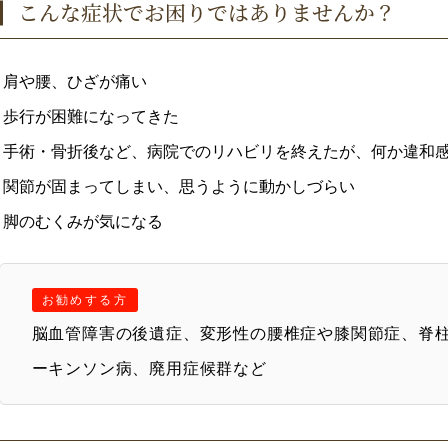
こんな症状でお困りではありませんか？
肩や腰、ひざが痛い
歩行が困難になってきた
手術・骨折後など、病院でのリハビリを終えたが、何か違和
関節が固まってしまい、思うように動かしづらい
脚のむくみが気になる
お勧めする方
脳血管障害の後遺症、変形性の腰椎症や膝関節症、脊
ーキンソン病、廃用症候群など