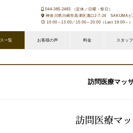
044-385-2483 （定休／日曜・祭日）
神奈川県川崎市高津区溝口2-7-24 SAKUMAビ
10:00～13:00／15:00～20:00（Last 19:
ス一覧
お客様の声
料金
スタッ
訪問医療マッ
訪問医療マッ