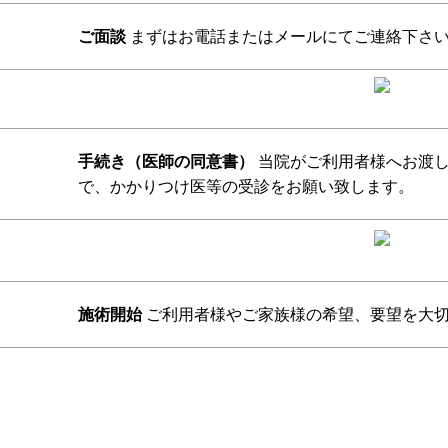
ご面談
まずはお電話またはメールにてご連絡下さい
手続き（医師の同意書）
当院がご利用者様へお渡し
で、かかりつけ医等の受診をお願い致します。
施術開始
ご利用者様やご家族様の希望、要望を大切