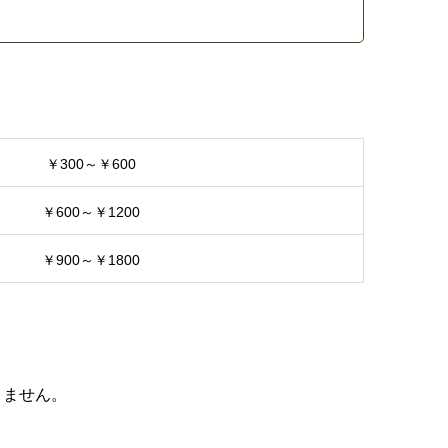
￥300～￥600
￥600～￥1200
￥900～￥1800
りません。