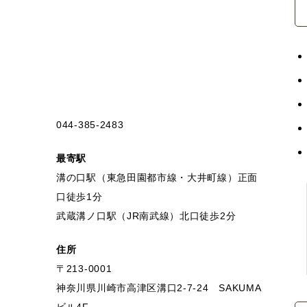
044-385-2483
最寄駅
溝の口駅（東急田園都市線・大井町線）正面
口徒歩1分
武蔵溝ノ口駅（JR南武線）北口徒歩2分
住所
〒213-0001
神奈川県川崎市高津区溝口2-7-24 SAKUMA