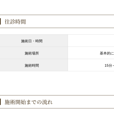
往診時間
施術日・時間
施術場所
基本的に
施術時間
15
施術開始までの流れ