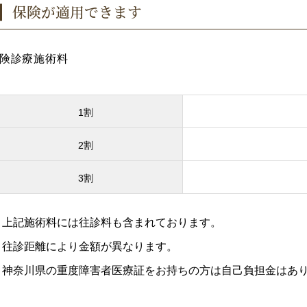
保険が適用できます
険診療施術料
1割
2割
3割
上記施術料には往診料も含まれております。
往診距離により金額が異なります。
神奈川県の重度障害者医療証をお持ちの方は自己負担金はあ