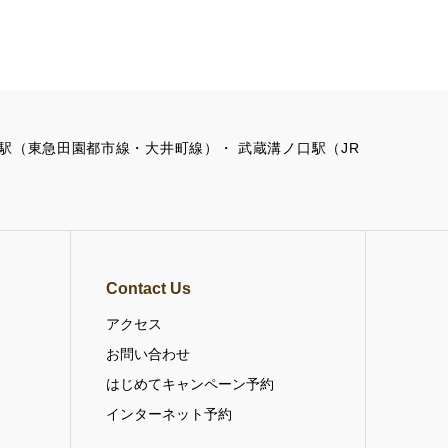
の口駅（東急田園都市線・大井町線）・ 武蔵溝ノ口駅（JR
Contact Us
アクセス
お問い合わせ
はじめてキャンペーン予約
インターネット予約