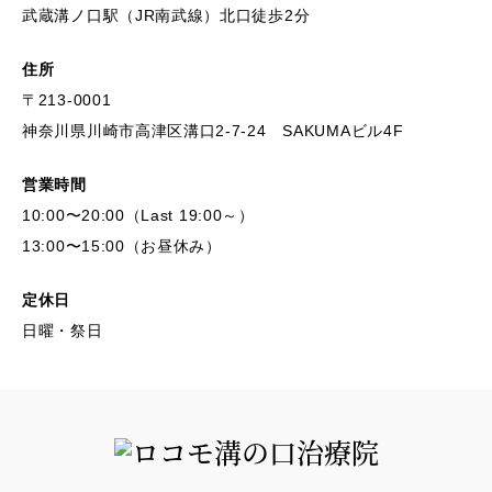
武蔵溝ノ口駅（JR南武線）北口徒歩2分
住所
〒213-0001
神奈川県川崎市高津区溝口2-7-24 SAKUMAビル4F
営業時間
10:00〜20:00（Last 19:00～）
13:00〜15:00（お昼休み）
定休日
日曜・祭日