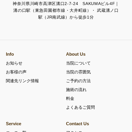
神奈川県川崎市高津区溝口2-7-24 SAKUMAビル4F｜
溝の口駅（東急田園都市線・大井町線）・ 武蔵溝ノ口
駅（JR南武線）から徒歩1分
Info
About Us
お知らせ
当院について
お客様の声
当院の雰囲気
関連先リンク情報
ご予約の方法
施術の流れ
料金
よくあるご質問
Service
Contact Us