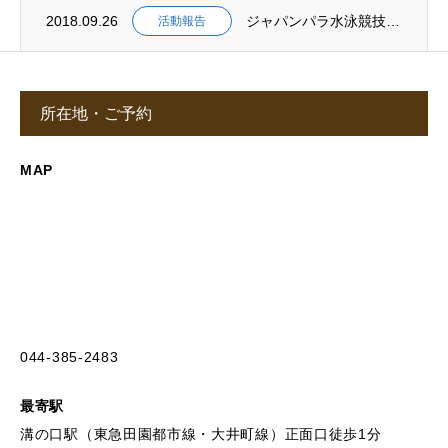
2018.09.26
ジャパンパラ水泳競技大会。
活動報告
所在地・ご予約
MAP
044-385-2483
最寄駅
溝の口駅（東急田園都市線・大井町線）正面口徒歩1分