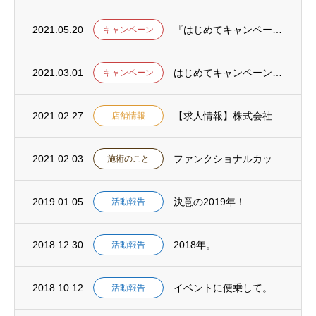
2021.05.20
『はじめてキャンペーン』のご利用ありがとうございました。
キャンペーン
2021.03.01
はじめてキャンペーンのお知らせ
キャンペーン
2021.02.27
【求人情報】株式会社ロコモ ロコモ溝の口治療院・ロコモ鍼灸マッサージ院の職員募集
店舗情報
2021.02.03
ファンクショナルカッピングメゾットとは
施術のこと
2019.01.05
決意の2019年！
活動報告
2018.12.30
2018年。
活動報告
2018.10.12
イベントに便乗して。
活動報告