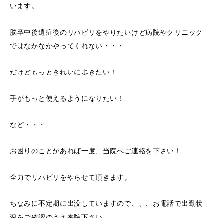
います。
脳卒中後遺症後のリハビリをやりたいけど病院やクリニック
ではなかなかやってくれない・・・
だけどもっときれいに歩きたい！
手がもっと使えるようになりたい！
など・・・
お困りのことがあれば一度、当院へご連絡を下さい！
全力でリハビリをやらせて頂きます。
ちなみに不定期に出没していますので、、、お電話で出勤状
況をご確認のうえ来院下さい。