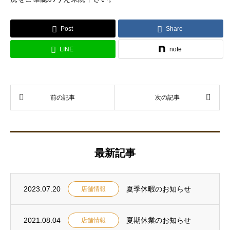
Post
Share
LINE
note
最新記事
2023.07.20
夏季休暇のお知らせ
店舗情報
2021.08.04
夏期休業のお知らせ
店舗情報