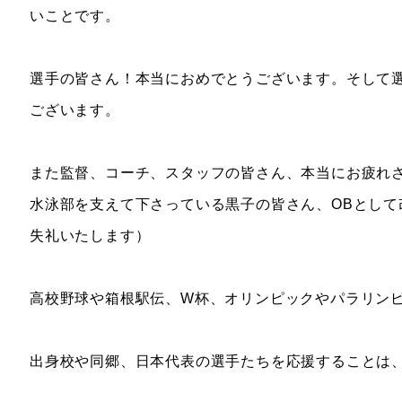
いことです。
選手の皆さん！本当におめでとうございます。そして
ございます。
また監督、コーチ、スタッフの皆さん、本当にお疲れ
水泳部を支えて下さっている黒子の皆さん、OBとして
失礼いたします）
高校野球や箱根駅伝、W杯、オリンピックやパラリン
出身校や同郷、日本代表の選手たちを応援することは