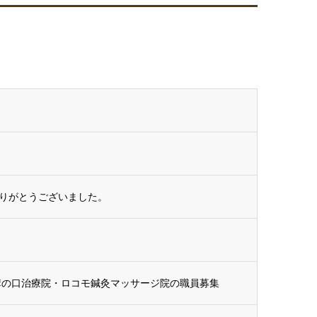
りがとうございました。
溝の口治療院・ロコモ鍼灸マッサージ院の職員募集