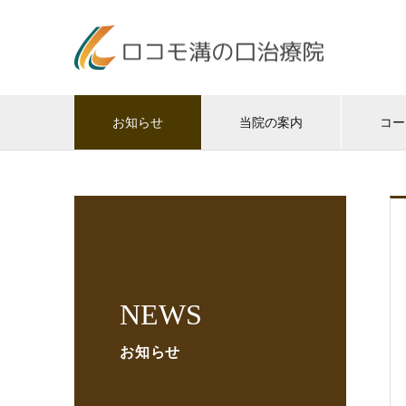
お知らせ
当院の案内
コー
NEWS
お知らせ