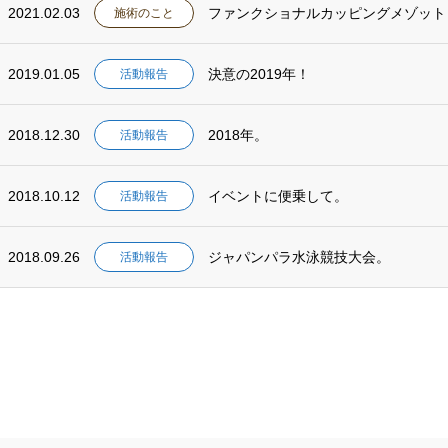
2021.02.03
ファンクショナルカッピングメゾット
施術のこと
2019.01.05
決意の2019年！
活動報告
2018.12.30
2018年。
活動報告
2018.10.12
イベントに便乗して。
活動報告
2018.09.26
ジャパンパラ水泳競技大会。
活動報告