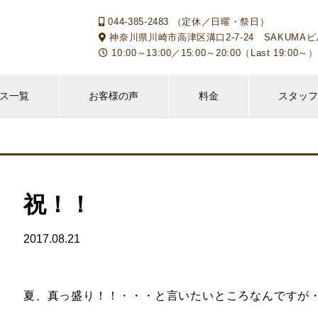
044-385-2483 （定休／日曜・祭日）
神奈川県川崎市高津区溝口2-7-24 SAKUMAビ
10:00～13:00／15:00～20:00（Last 19:
ス一覧
お客様の声
料金
スタッ
祝！！
2017.08.21
夏、真っ盛り！！・・・と言いたいところなんですが