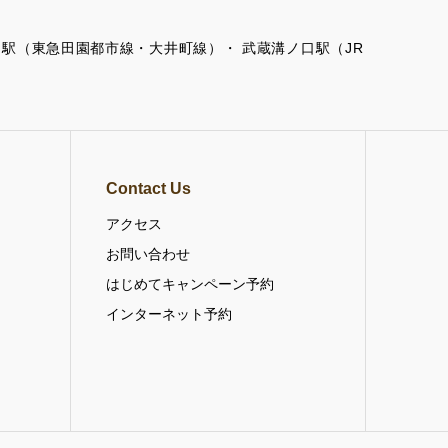
の口駅（東急田園都市線・大井町線）・ 武蔵溝ノ口駅（JR
Contact Us
アクセス
お問い合わせ
はじめてキャンペーン予約
インターネット予約