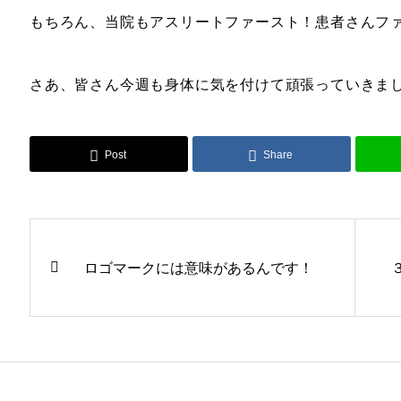
もちろん、当院もアスリートファースト！患者さんフ
さあ、皆さん今週も身体に気を付けて頑張っていきま
Post
Share
ロゴマークには意味があるんです！