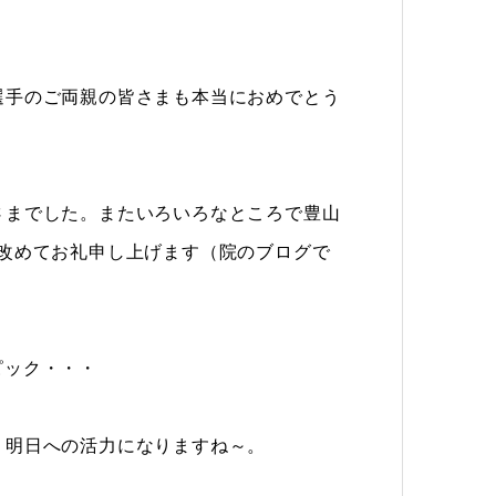
選手のご両親の皆さまも本当におめでとう
さまでした。またいろいろなところで豊山
改めてお礼申し上げます（院のブログで
ピック・・・
、明日への活力になりますね～。