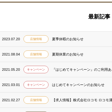
最新記事
2023.07.20
夏季休暇のお知らせ
店舗情報
2021.08.04
夏期休業のお知らせ
店舗情報
2021.05.20
『はじめてキャンペーン』のご利用あ
キャンペーン
2021.03.01
はじめてキャンペーンのお知らせ
キャンペーン
2021.02.27
【求人情報】株式会社ロコモ ロコモ
店舗情報