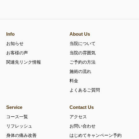
Info
About Us
お知らせ
当院について
お客様の声
当院の雰囲気
関連先リンク情報
ご予約の方法
施術の流れ
料金
よくあるご質問
Service
Contact Us
コース一覧
アクセス
リフレッシュ
お問い合わせ
身体の痛み改善
はじめてキャンペーン予約