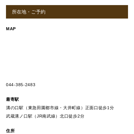
所在地・ご予約
MAP
044-385-2483
最寄駅
溝の口駅（東急田園都市線・大井町線）正面口徒歩1分
武蔵溝ノ口駅（JR南武線）北口徒歩2分
住所