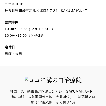
〒213-0001
神奈川県川崎市高津区溝口2-7-24 SAKUMAビル4F
営業時間
10:00〜20:00（Last 19:00～）
13:00〜15:00（お昼休み）
定休日
日曜・祭日
神奈川県川崎市高津区溝口2-7-24 SAKUMAビル4F｜
溝の口駅（東急田園都市線・大井町線）・ 武蔵溝ノ口
駅（JR南武線）から徒歩1分