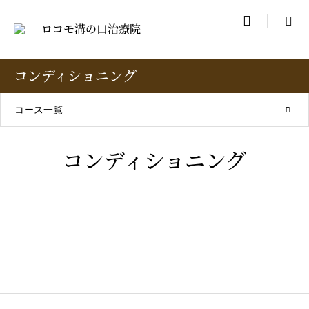

コンディショニング
コース一覧
コンディショニング