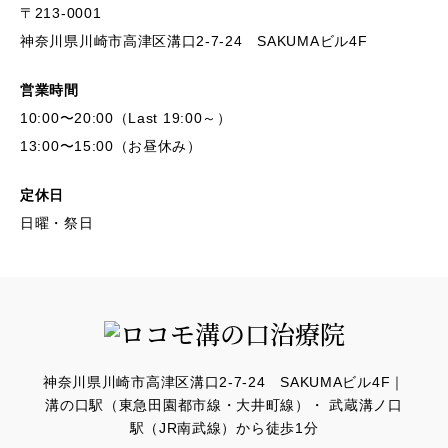
〒213-0001
神奈川県川崎市高津区溝口2-7-24 SAKUMAビル4F
営業時間
10:00〜20:00（Last 19:00～）
13:00〜15:00（お昼休み）
定休日
日曜・祭日
神奈川県川崎市高津区溝口2-7-24 SAKUMAビル4F｜
溝の口駅（東急田園都市線・大井町線）・ 武蔵溝ノ口
駅（JR南武線）から徒歩1分