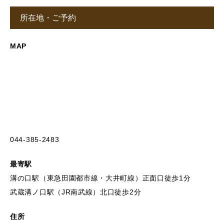
所在地・ご予約
MAP
044-385-2483
最寄駅
溝の口駅（東急田園都市線・大井町線）正面口徒歩1分
武蔵溝ノ口駅（JR南武線）北口徒歩2分
住所