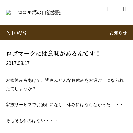

NEWS
お知らせ
ロゴマークには意味があるんです！
2017.08.17
お盆休みもあけて、皆さんどんなお休みをお過ごしになられ
たでしょうか？
家族サービスでお疲れになり、休みにはならなかった・・・
そもそも休みはない・・・