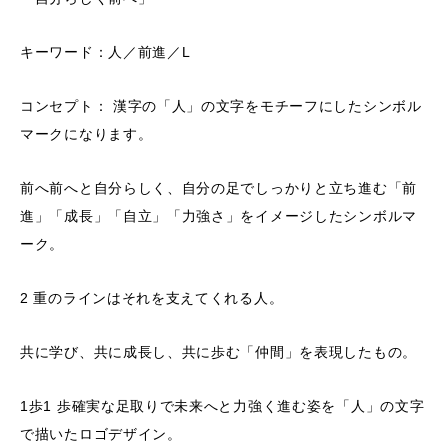
キーワード：人／前進／L
コンセプト： 漢字の「人」の文字をモチーフにしたシンボル
マークになります。
前へ前へと自分らしく、自分の足でしっかりと立ち進む「前
進」「成長」「自立」「力強さ」をイメージしたシンボルマ
ーク。
2 重のラインはそれを支えてくれる人。
共に学び、共に成長し、共に歩む「仲間」を表現したもの。
1歩1 歩確実な足取りで未来へと力強く進む姿を「人」の文字
で描いたロゴデザイン。