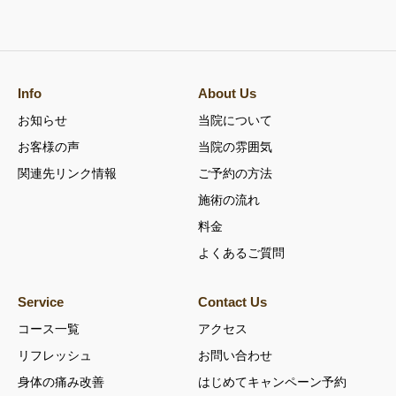
Info
About Us
お知らせ
当院について
お客様の声
当院の雰囲気
関連先リンク情報
ご予約の方法
施術の流れ
料金
よくあるご質問
Service
Contact Us
コース一覧
アクセス
リフレッシュ
お問い合わせ
身体の痛み改善
はじめてキャンペーン予約