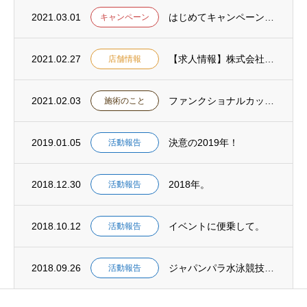
2021.03.01
はじめてキャンペーンのお知らせ
キャンペーン
2021.02.27
【求人情報】株式会社ロコモ ロコモ溝の口治療院・ロコモ鍼灸マッサージ院の職員募集
店舗情報
2021.02.03
ファンクショナルカッピングメゾットとは
施術のこと
2019.01.05
決意の2019年！
活動報告
2018.12.30
2018年。
活動報告
2018.10.12
イベントに便乗して。
活動報告
2018.09.26
ジャパンパラ水泳競技大会。
活動報告