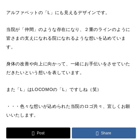
アルファベットの「L」にも見えるデザインです。
当院が「仲間」のような存在になり、２重のラインのように
皆さまの支えになれる院になれるような想いを込めていま
す。
身体の改善や向上に向かって、一緒にお手伝いをさせていた
だきたいという想いを表しています。
また「L」はLOCOMOの「L」ですしね（笑）
・・・色々な想いが込められた当院のロゴ共々、宜しくお願
いいたします。
Post
Share