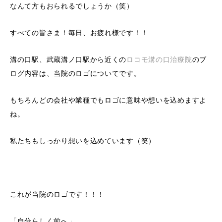
なんて方もおられるでしょうか（笑）
すべての皆さま！毎日、お疲れ様です！！
溝の口駅、武蔵溝ノ口駅から近くの
ロコモ溝の口治療院
のブ
ログ内容は、当院のロゴについてです。
もちろんどの会社や業種でもロゴに意味や想いを込めますよ
ね。
私たちもしっかり想いを込めています（笑）
これが当院のロゴです！！！
「自分らしく前へ」