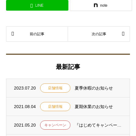
LINE
note
最新記事
2023.07.20
夏季休暇のお知らせ
店舗情報
2021.08.04
夏期休業のお知らせ
店舗情報
2021.05.20
『はじめてキャンペーン』のご利用ありがとうございました。
キャンペーン