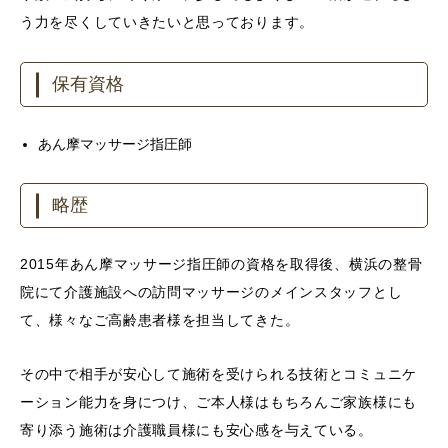
う力を尽くしていきたいと思っております。
保有資格
あん摩マッサージ指圧師
略歴
2015年あん摩マッサージ指圧師の資格を取得後、横浜の整骨
院にて介護施設への訪問マッサージのメインスタッフとし
て、様々なご高齢患者様を担当してきた。
その中で相手が安心して施術を受けられる技術とコミュニケ
ーション能力を身につけ、ご本人様はもちろんご家族様にも
寄り添う施術は介護職員様にも安心感を与えている。