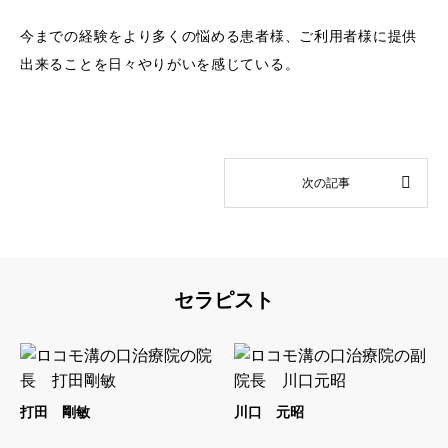
今までの経験をより多くの悩める患者様、ご利用者様に提供
出来ることを日々やりがいを感じている。
セラピスト
打田 剛敏
川口 元昭