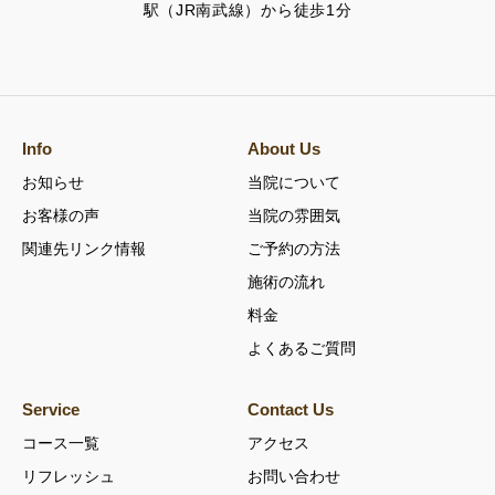
駅（JR南武線）から徒歩1分
Info
About Us
お知らせ
当院について
お客様の声
当院の雰囲気
関連先リンク情報
ご予約の方法
施術の流れ
料金
よくあるご質問
Service
Contact Us
コース一覧
アクセス
リフレッシュ
お問い合わせ