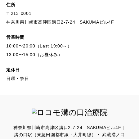
住所
〒213-0001
神奈川県川崎市高津区溝口2-7-24 SAKUMAビル4F
営業時間
10:00〜20:00（Last 19:00～）
13:00〜15:00（お昼休み）
定休日
日曜・祭日
神奈川県川崎市高津区溝口2-7-24 SAKUMAビル4F｜
溝の口駅（東急田園都市線・大井町線）・ 武蔵溝ノ口