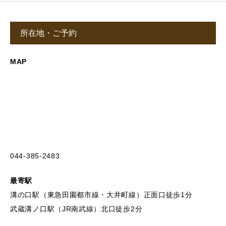
所在地・ご予約
MAP
044-385-2483
最寄駅
溝の口駅（東急田園都市線・大井町線）正面口徒歩1分
武蔵溝ノ口駅（JR南武線）北口徒歩2分