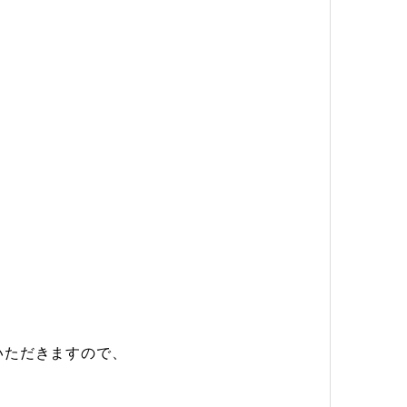
いただきますので、