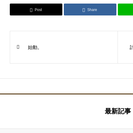
Post
Share
始動。
最新記事