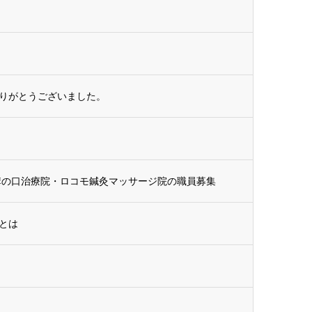
りがとうございました。
溝の口治療院・ロコモ鍼灸マッサージ院の職員募集
とは