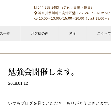
044-385-2483 （定休／日曜・祭日）
神奈川県川崎市高津区溝口2-7-24 SAKUMAビ
10:00～13:00／15:00～20:00（Last 19:
ス一覧
お客様の声
料金
スタッ
勉強会開催します。
2018.01.12
いつもブログを見ていただき、ありがとうございます