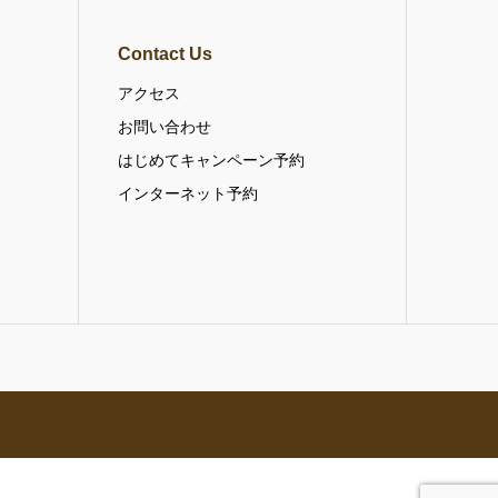
Contact Us
アクセス
お問い合わせ
はじめてキャンペーン予約
インターネット予約