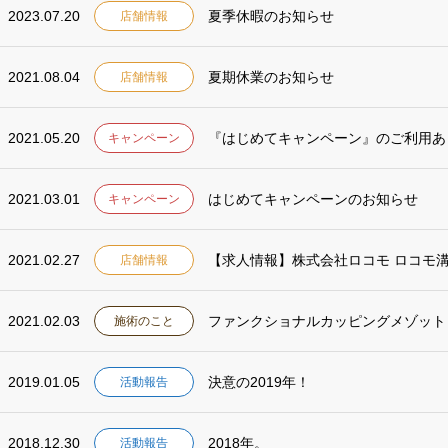
2023.07.20
夏季休暇のお知らせ
店舗情報
2021.08.04
夏期休業のお知らせ
店舗情報
2021.05.20
『はじめてキャンペーン』のご利用あ
キャンペーン
2021.03.01
はじめてキャンペーンのお知らせ
キャンペーン
2021.02.27
【求人情報】株式会社ロコモ ロコモ
店舗情報
2021.02.03
ファンクショナルカッピングメゾット
施術のこと
2019.01.05
決意の2019年！
活動報告
2018.12.30
2018年。
活動報告