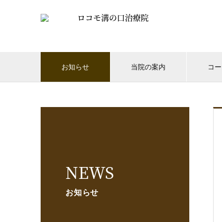
お知らせ
当院の案内
コー
NEWS
お知らせ