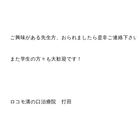
ご興味がある先生方、おられましたら是非ご連絡下さ
また学生の方々も大歓迎です！
ロコモ溝の口治療院 打田