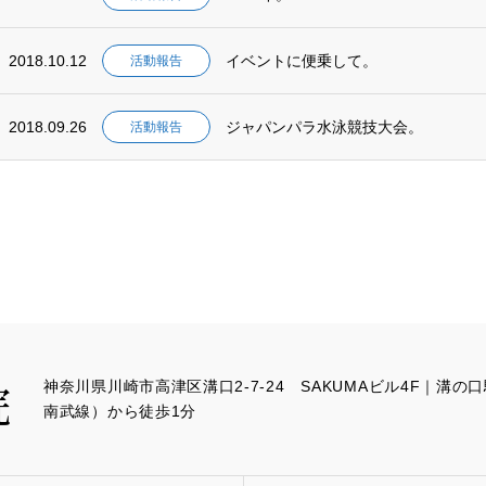
2018.10.12
イベントに便乗して。
活動報告
2018.09.26
ジャパンパラ水泳競技大会。
活動報告
神奈川県川崎市高津区溝口2-7-24 SAKUMAビル4F｜溝
南武線）から徒歩1分