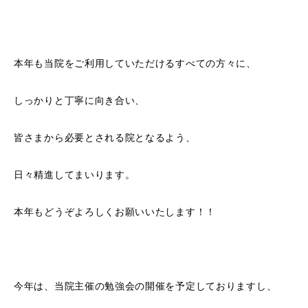
本年も当院をご利用していただけるすべての方々に、
しっかりと丁寧に向き合い、
皆さまから必要とされる院となるよう、
日々精進してまいります。
本年もどうぞよろしくお願いいたします！！
今年は、当院主催の勉強会の開催を予定しておりますし、