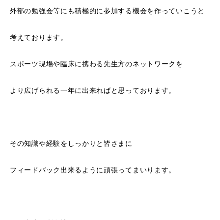
外部の勉強会等にも積極的に参加する機会を作っていこうと
考えております。
スポーツ現場や臨床に携わる先生方のネットワークを
より広げられる一年に出来ればと思っております。
その知識や経験をしっかりと皆さまに
フィードバック出来るように頑張ってまいります。