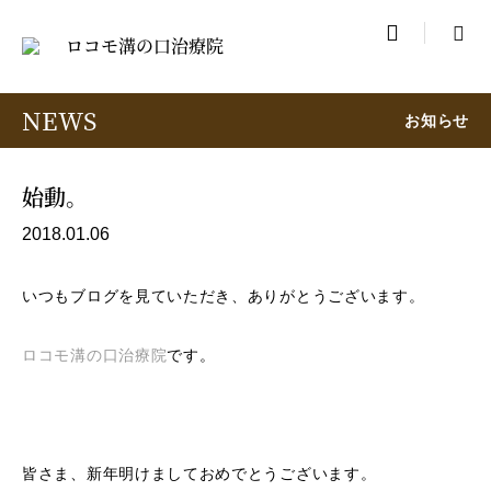

NEWS
お知らせ
始動。
2018.01.06
いつもブログを見ていただき、ありがとうございます。
ロコモ溝の口治療院
です。
皆さま、新年明けましておめでとうございます。