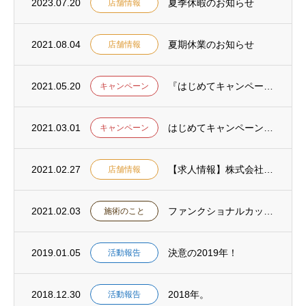
2023.07.20
夏季休暇のお知らせ
店舗情報
2021.08.04
夏期休業のお知らせ
店舗情報
2021.05.20
『はじめてキャンペーン』のご利用ありがとうございました。
キャンペーン
2021.03.01
はじめてキャンペーンのお知らせ
キャンペーン
2021.02.27
【求人情報】株式会社ロコモ ロコモ溝の口治療院・ロコモ鍼灸マッサージ院の職員募集
店舗情報
2021.02.03
ファンクショナルカッピングメゾットとは
施術のこと
2019.01.05
決意の2019年！
活動報告
2018.12.30
2018年。
活動報告