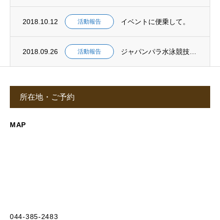
2018.10.12
イベントに便乗して。
活動報告
2018.09.26
ジャパンパラ水泳競技大会。
活動報告
所在地・ご予約
MAP
044-385-2483