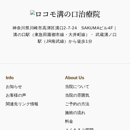
神奈川県川崎市高津区溝口2-7-24 SAKUMAビル4F｜
溝の口駅（東急田園都市線・大井町線）・ 武蔵溝ノ口
駅（JR南武線）から徒歩1分
Info
About Us
お知らせ
当院について
お客様の声
当院の雰囲気
関連先リンク情報
ご予約の方法
施術の流れ
料金