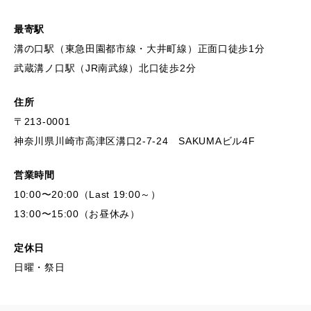
最寄駅
溝の口駅（東急田園都市線・大井町線）正面口徒歩1分
武蔵溝ノ口駅（JR南武線）北口徒歩2分
住所
〒213-0001
神奈川県川崎市高津区溝口2-7-24 SAKUMAビル4F
営業時間
10:00〜20:00（Last 19:00～）
13:00〜15:00（お昼休み）
定休日
日曜・祭日