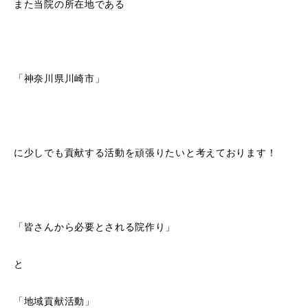
また当院の所在地である
「神奈川県川崎市」
に少しでも貢献する活動を頑張りたいと考えております！
「皆さんから必要とされる院作り」
と
「地域貢献活動」