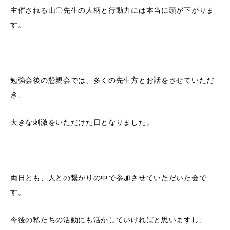
主催される山〇先生の人柄と行動力には本当に頭が下がりま
す。
勉強会後の懇親会では、多くの先生方とお話をさせていただ
き、
大きな刺激をいただけた日となりました。
両日とも、人との繋がりの中で参加させていただいた会で
す。
今後の私たちの活動にも活かしていければと思いますし、