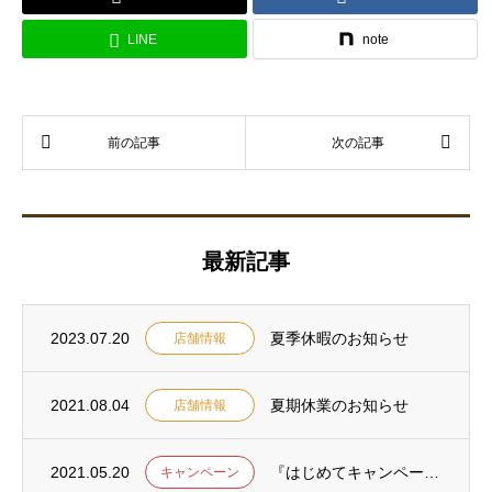
LINE
note
最新記事
2023.07.20
夏季休暇のお知らせ
店舗情報
2021.08.04
夏期休業のお知らせ
店舗情報
2021.05.20
『はじめてキャンペーン』のご利用ありがとうございました。
キャンペーン