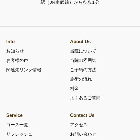
駅（JR南武線）から徒歩1分
Info
About Us
お知らせ
当院について
お客様の声
当院の雰囲気
関連先リンク情報
ご予約の方法
施術の流れ
料金
よくあるご質問
Service
Contact Us
コース一覧
アクセス
リフレッシュ
お問い合わせ