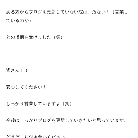
ある方からブログを更新していない院は、危ない！（営業し
ているのか）
との指摘を受けました（笑）
皆さん！！
安心してください！！
しっかり営業していますよ（笑）
今後はしっかりブログを更新していきたいと思っています。
どうぞ、お付き合いください。