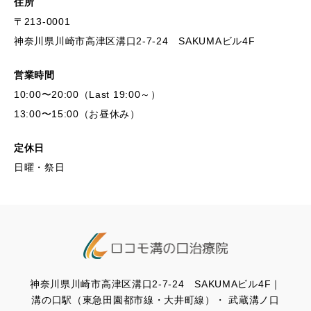
住所
〒213-0001
神奈川県川崎市高津区溝口2-7-24 SAKUMAビル4F
営業時間
10:00〜20:00（Last 19:00～）
13:00〜15:00（お昼休み）
定休日
日曜・祭日
神奈川県川崎市高津区溝口2-7-24 SAKUMAビル4F｜
溝の口駅（東急田園都市線・大井町線）・ 武蔵溝ノ口