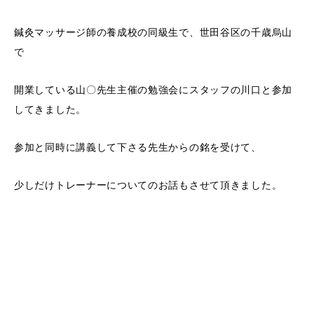
鍼灸マッサージ師の養成校の同級生で、世田谷区の千歳烏山
で
開業している山〇先生主催の勉強会にスタッフの川口と参加
してきました。
参加と同時に講義して下さる先生からの銘を受けて、
少しだけトレーナーについてのお話もさせて頂きました。