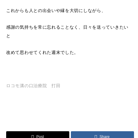
これからも人との出会いや縁を大切にしながら、
感謝の気持ちを常に忘れることなく、日々を送っていきたい
と
改めて思わせてくれた週末でした。
ロコモ溝の口治療院 打田
Post
Share