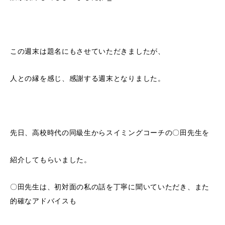
この週末は題名にもさせていただきましたが、
人との縁を感じ、感謝する週末となりました。
先日、高校時代の同級生からスイミングコーチの〇田先生を
紹介してもらいました。
〇田先生は、初対面の私の話を丁寧に聞いていただき、また
的確なアドバイスも