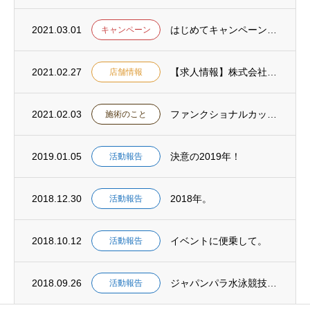
2021.03.01
はじめてキャンペーンのお知らせ
キャンペーン
2021.02.27
【求人情報】株式会社ロコモ ロコモ溝の口治療院・ロコモ鍼灸マッサージ院の職員募集
店舗情報
2021.02.03
ファンクショナルカッピングメゾットとは
施術のこと
2019.01.05
決意の2019年！
活動報告
2018.12.30
2018年。
活動報告
2018.10.12
イベントに便乗して。
活動報告
2018.09.26
ジャパンパラ水泳競技大会。
活動報告