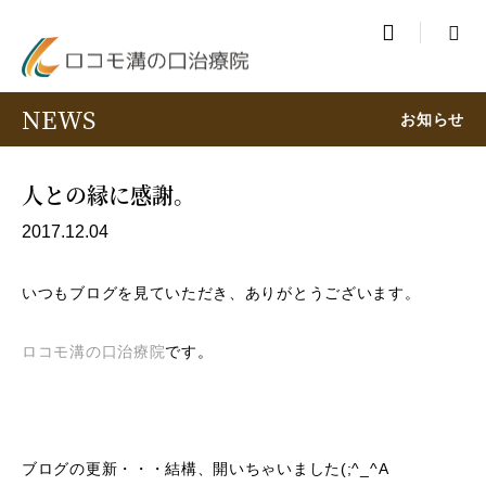

NEWS
お知らせ
人との縁に感謝。
2017.12.04
いつもブログを見ていただき、ありがとうございます。
ロコモ溝の口治療院
です。
ブログの更新・・・結構、開いちゃいました(;^_^A