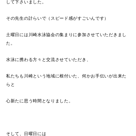
して下さいました。
その先生の計らいで（スピード感がすごいんです）
土曜日には川崎水泳協会の集まりに参加させていただきまし
た。
水泳に携わる方々と交流させていただき、
私たちも川崎という地域に根付いた、何かお手伝いが出来た
らと
心新たに思う時間となりました。
そして、日曜日には