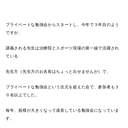
プライベートな勉強会からスタートし、今年で３年目のよう
ですが、
講義される先生は治療院とスポーツ現場の第一線で活躍され
ている
先生方（先生方のお名前はちょっと出せませんが）で、
プライベートな勉強会という次元を超えた会で、参加者も３
０名以上でした。
毎年、規模が大きくなって成長している勉強会になっていま
す。