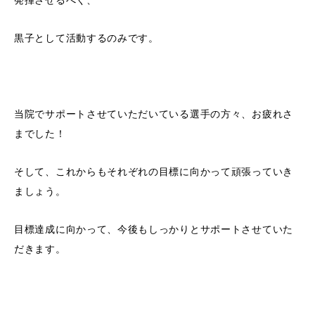
発揮させるべく、
黒子として活動するのみです。
当院でサポートさせていただいている選手の方々、お疲れさ
までした！
そして、これからもそれぞれの目標に向かって頑張っていき
ましょう。
目標達成に向かって、今後もしっかりとサポートさせていた
だきます。