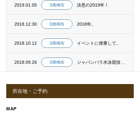
2019.01.05
決意の2019年！
活動報告
2018.12.30
2018年。
活動報告
2018.10.12
イベントに便乗して。
活動報告
2018.09.26
ジャパンパラ水泳競技大会。
活動報告
所在地・ご予約
MAP