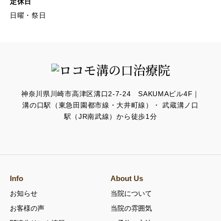
定休日
日曜・祭日
神奈川県川崎市高津区溝口2-7-24 SAKUMAビル4F｜
溝の口駅（東急田園都市線・大井町線）・ 武蔵溝ノ口
駅（JR南武線）から徒歩1分
Info
About Us
お知らせ
当院について
お客様の声
当院の雰囲気