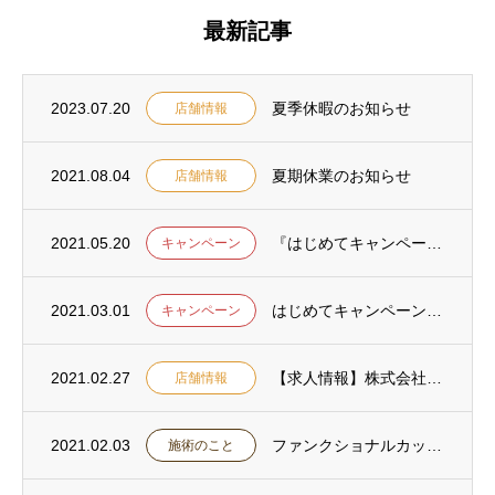
最新記事
2023.07.20
夏季休暇のお知らせ
店舗情報
2021.08.04
夏期休業のお知らせ
店舗情報
2021.05.20
『はじめてキャンペーン』のご利用ありがとうございました。
キャンペーン
2021.03.01
はじめてキャンペーンのお知らせ
キャンペーン
2021.02.27
【求人情報】株式会社ロコモ ロコモ溝の口治療院・ロコモ鍼灸マッサージ院の職員募集
店舗情報
2021.02.03
ファンクショナルカッピングメゾットとは
施術のこと