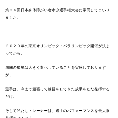
第３４回日本身体障がい者水泳選手権大会に帯同してまいり
ました。
２０２０年の東京オリンピック・パラリンピック開催が決ま
ってから、
周囲の環境は大きく変化していることを実感しております
が、
選手は、今まで頑張って練習をしてきた成果をただ発揮する
だけ。
そして私たちトレーナーは、選手のパフォーマンスを最大限