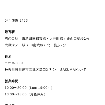
044-385-2483
最寄駅
溝の口駅（東急田園都市線・大井町線）正面口徒歩1分
武蔵溝ノ口駅（JR南武線）北口徒歩2分
住所
〒213-0001
神奈川県川崎市高津区溝口2-7-24 SAKUMAビル4F
営業時間
10:00〜20:00（Last 19:00～）
13:00〜15:00（お昼休み）