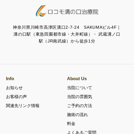
神奈川県川崎市高津区溝口2-7-24 SAKUMAビル4F｜
溝の口駅（東急田園都市線・大井町線）・ 武蔵溝ノ口
駅（JR南武線）から徒歩1分
Info
About Us
お知らせ
当院について
お客様の声
当院の雰囲気
関連先リンク情報
ご予約の方法
施術の流れ
料金
よくあるご質問