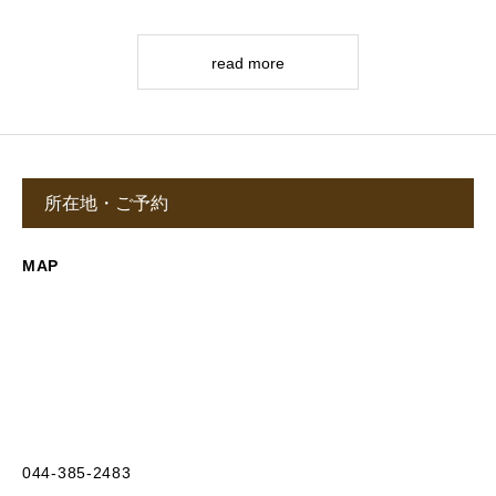
read more
所在地・ご予約
MAP
044-385-2483