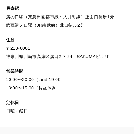
最寄駅
溝の口駅（東急田園都市線・大井町線）正面口徒歩1分
武蔵溝ノ口駅（JR南武線）北口徒歩2分
住所
〒213-0001
神奈川県川崎市高津区溝口2-7-24 SAKUMAビル4F
営業時間
10:00〜20:00（Last 19:00～）
13:00〜15:00（お昼休み）
定休日
日曜・祭日