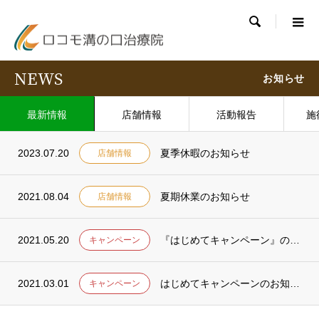

NEWS
お知らせ
最新情報
店舗情報
活動報告
施
2023.07.20
夏季休暇のお知らせ
店舗情報
2021.08.04
夏期休業のお知らせ
店舗情報
2021.05.20
『はじめてキャンペーン』のご利用ありがとうございました。
キャンペーン
2021.03.01
はじめてキャンペーンのお知らせ
キャンペーン