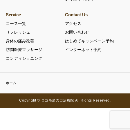
Service
Contact Us
コース一覧
アクセス
リフレッシュ
お問い合わせ
身体の痛み改善
はじめてキャンペーン予約
訪問医療マッサージ
インターネット予約
コンディショニング
ホーム
Copyright © ロコモ溝の口治療院 All Rights Reserved.
お知らせ
MAP
TEL
ネット予約