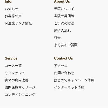
Info
About Us
お知らせ
当院について
お客様の声
当院の雰囲気
関連先リンク情報
ご予約の方法
施術の流れ
料金
よくあるご質問
Service
Contact Us
コース一覧
アクセス
リフレッシュ
お問い合わせ
身体の痛み改善
はじめてキャンペーン予約
訪問医療マッサージ
インターネット予約
コンディショニング