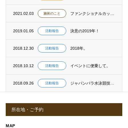
2021.02.03
ファンクショナルカッピングメゾットとは
施術のこと
2019.01.05
決意の2019年！
活動報告
2018.12.30
2018年。
活動報告
2018.10.12
イベントに便乗して。
活動報告
2018.09.26
ジャパンパラ水泳競技大会。
活動報告
所在地・ご予約
MAP