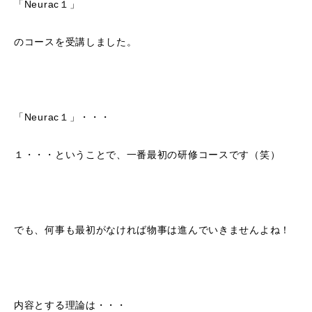
「Neurac１」
のコースを受講しました。
「Neurac１」・・・
１・・・ということで、一番最初の研修コースです（笑）
でも、何事も最初がなければ物事は進んでいきませんよね！
内容とする理論は・・・