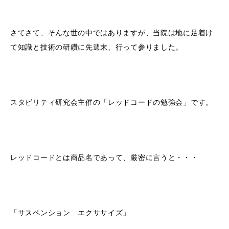
さてさて、そんな世の中ではありますが、当院は地に足着け
て知識と技術の研鑽に先週末、行って参りました。
スタビリティ研究会主催の「レッドコードの勉強会」です。
レッドコードとは商品名であって、厳密に言うと・・・
「サスペンション エクササイズ」