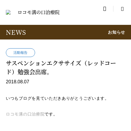

NEWS
お知らせ
活動報告
サスペンションエクササイズ（レッドコー
ド）勉強会出席。
2018.08.07
いつもブログを見ていただきありがとうございます。
ロコモ溝の口治療院
です。