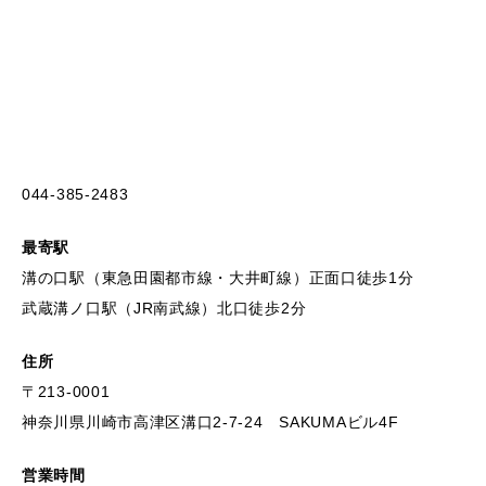
044-385-2483
最寄駅
溝の口駅（東急田園都市線・大井町線）正面口徒歩1分
武蔵溝ノ口駅（JR南武線）北口徒歩2分
住所
〒213-0001
神奈川県川崎市高津区溝口2-7-24 SAKUMAビル4F
営業時間