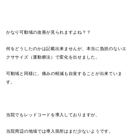
かなり可動域の改善が見られますよね？？
何をどうしたのかは記載出来ませんが、本当に負担のないエ
クササイズ（運動療法）で変化を出せました。
可動域と同様に、痛みの軽減も自覚することが出来ていま
す。
当院でもレッドコードを導入しておりますが、
当院周辺の地域では導入箇所はまだ少ないようです。