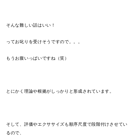
そんな難しい話はいい！
ってお叱りを受けそうですので。。。
もうお腹いっぱいですね（笑）
とにかく理論や根拠がしっかりと形成されています。
そして、評価やエクササイズも順序尺度で段階付けさせてい
るので、