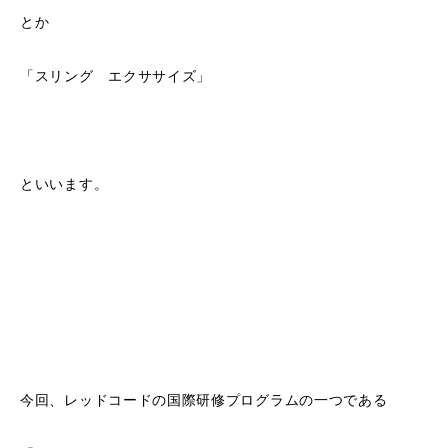
とか
「スリング エクササイズ」
といいます。
今回、レッドコードの国際研修プログラムの一つである