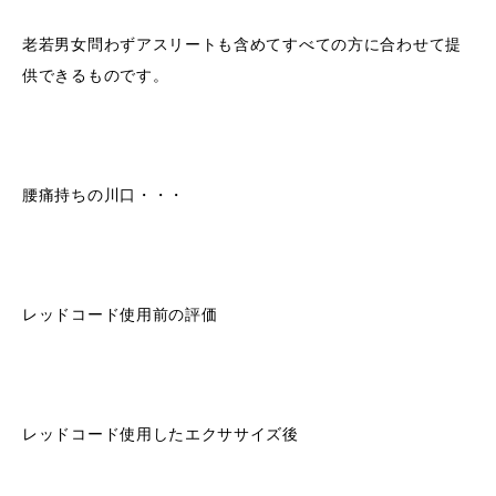
老若男女問わずアスリートも含めてすべての方に合わせて提
供できるものです。
腰痛持ちの川口・・・
レッドコード使用前の評価
レッドコード使用したエクササイズ後