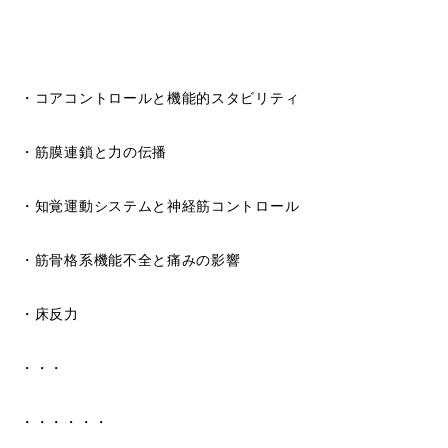
・コアコントロールと機能的スタビリティ
・筋膜連鎖と力の伝播
・知覚運動システムと神経筋コントロール
・筋骨格系機能不全と痛みの影響
・床反力
・・・
・・・・・・