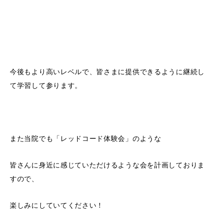
今後もより高いレベルで、皆さまに提供できるように継続し
て学習して参ります。
また当院でも「レッドコード体験会」のような
皆さんに身近に感じていただけるような会を計画しておりま
すので、
楽しみにしていてください！