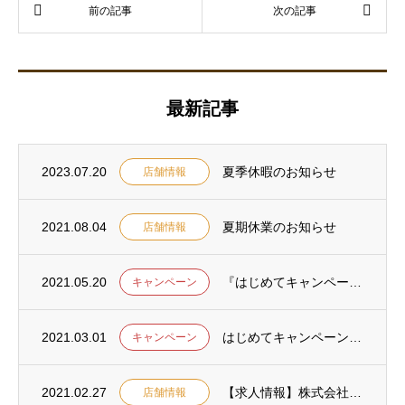
最新記事
2023.07.20
夏季休暇のお知らせ
店舗情報
2021.08.04
夏期休業のお知らせ
店舗情報
2021.05.20
『はじめてキャンペーン』のご利用ありがとうございました。
キャンペーン
2021.03.01
はじめてキャンペーンのお知らせ
キャンペーン
2021.02.27
【求人情報】株式会社ロコモ ロコモ溝の口治療院・ロコモ鍼灸マッサージ院の職員募集
店舗情報