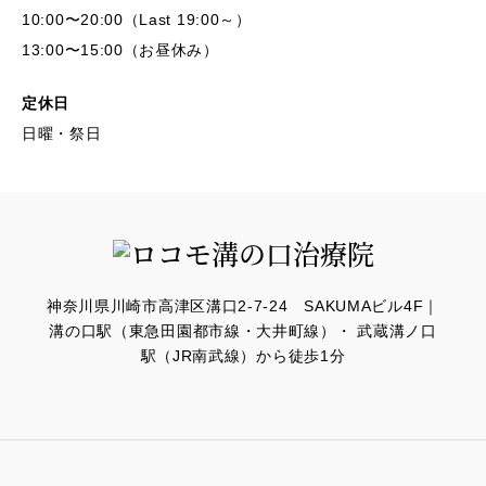
10:00〜20:00（Last 19:00～）
13:00〜15:00（お昼休み）
定休日
日曜・祭日
神奈川県川崎市高津区溝口2-7-24 SAKUMAビル4F｜
溝の口駅（東急田園都市線・大井町線）・ 武蔵溝ノ口
駅（JR南武線）から徒歩1分