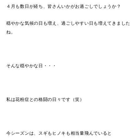
４月も数日が経ち、皆さんいかがお過ごしでしょうか？
穏やかな気候の日も増え、過ごしやすい日も増えてきました
ね。
そんな穏やかな日・・・
私は花粉症との格闘の日々です（笑）
今シーズンは、スギもヒノキも相当量飛んでいると