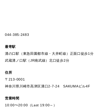
044-385-2483
最寄駅
溝の口駅（東急田園都市線・大井町線）正面口徒歩1分
武蔵溝ノ口駅（JR南武線）北口徒歩2分
住所
〒213-0001
神奈川県川崎市高津区溝口2-7-24 SAKUMAビル4F
営業時間
10:00〜20:00（Last 19:00～）