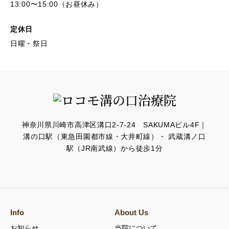
13:00〜15:00（お昼休み）
定休日
日曜・祭日
神奈川県川崎市高津区溝口2-7-24 SAKUMAビル4F｜
溝の口駅（東急田園都市線・大井町線）・ 武蔵溝ノ口
駅（JR南武線）から徒歩1分
Info
About Us
お知らせ
当院について