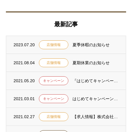
最新記事
2023.07.20
夏季休暇のお知らせ
店舗情報
2021.08.04
夏期休業のお知らせ
店舗情報
2021.05.20
『はじめてキャンペーン』のご利用ありがとうございました。
キャンペーン
2021.03.01
はじめてキャンペーンのお知らせ
キャンペーン
2021.02.27
【求人情報】株式会社ロコモ ロコモ溝の口治療院・ロコモ鍼灸マッサージ院の職員募集
店舗情報