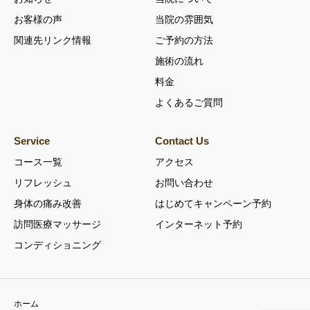
お客様の声
当院の雰囲気
関連先リンク情報
ご予約の方法
施術の流れ
料金
よくあるご質問
Service
Contact Us
コース一覧
アクセス
リフレッシュ
お問い合わせ
身体の痛み改善
はじめてキャンペーン予約
訪問医療マッサージ
インターネット予約
コンディショニング
ホーム