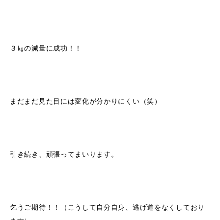
３㎏の減量に成功！！
まだまだ見た目には変化が分かりにくい（笑）
引き続き、頑張ってまいります。
乞うご期待！！（こうして自分自身、逃げ道をなくしており