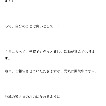
ます）
って、自分のことは良いとして・・・
４月に入って、当院でも色々と新しい活動が進んでおりま
す。
追々、ご報告させていただきますが、元気に開院中です～。
地域の皆さまのお力になれるように