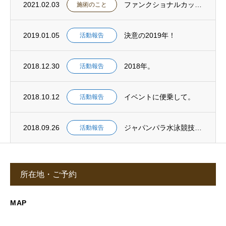
2021.02.03
ファンクショナルカッピングメゾットとは
施術のこと
2019.01.05
決意の2019年！
活動報告
2018.12.30
2018年。
活動報告
2018.10.12
イベントに便乗して。
活動報告
2018.09.26
ジャパンパラ水泳競技大会。
活動報告
所在地・ご予約
MAP