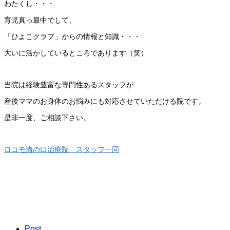
わたくし・・・
育児真っ最中でして、
「ひよこクラブ」からの情報と知識・・・
大いに活かしているところであります（笑）
当院は経験豊富な専門性あるスタッフが
産後ママのお身体のお悩みにも対応させていただける院です。
是非一度、ご相談下さい。
ロコモ溝の口治療院 スタッフ一同
Post