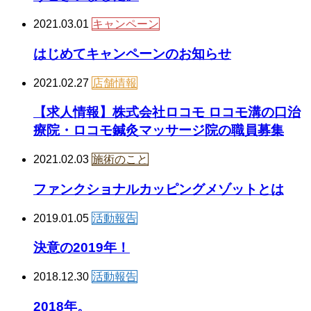
2021.03.01
キャンペーン
はじめてキャンペーンのお知らせ
2021.02.27
店舗情報
【求人情報】株式会社ロコモ ロコモ溝の口治
療院・ロコモ鍼灸マッサージ院の職員募集
2021.02.03
施術のこと
ファンクショナルカッピングメゾットとは
2019.01.05
活動報告
決意の2019年！
2018.12.30
活動報告
2018年。