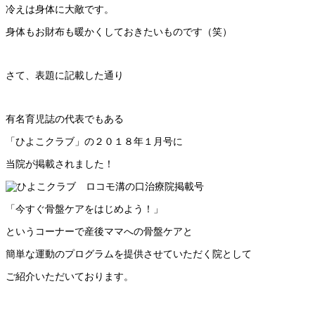
冷えは身体に大敵です。
身体もお財布も暖かくしておきたいものです（笑）
さて、表題に記載した通り
有名育児誌の代表でもある
「ひよこクラブ」の２０１８年１月号に
当院が掲載されました！
「今すぐ骨盤ケアをはじめよう！」
というコーナーで産後ママへの骨盤ケアと
簡単な運動のプログラムを提供させていただく院として
ご紹介いただいております。