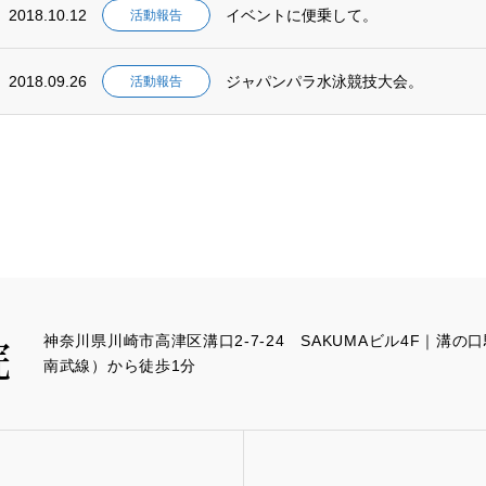
2018.10.12
イベントに便乗して。
活動報告
2018.09.26
ジャパンパラ水泳競技大会。
活動報告
神奈川県川崎市高津区溝口2-7-24 SAKUMAビル4F｜溝
南武線）から徒歩1分