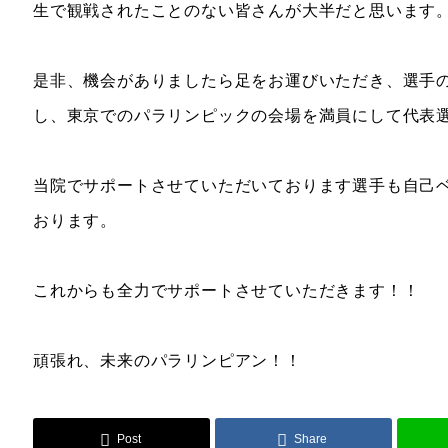
生で観戦されたことのない皆さんが大半だと思います
是非、機会がありましたら足をお運びいただき、選手
し、東京でのパラリンピックの会場を満員にして代表
当院でサポートさせていただいております選手も自己
おります。
これからも全力でサポートさせていただきます！！
頑張れ、未来のパラリンピアン！！
Post
Share