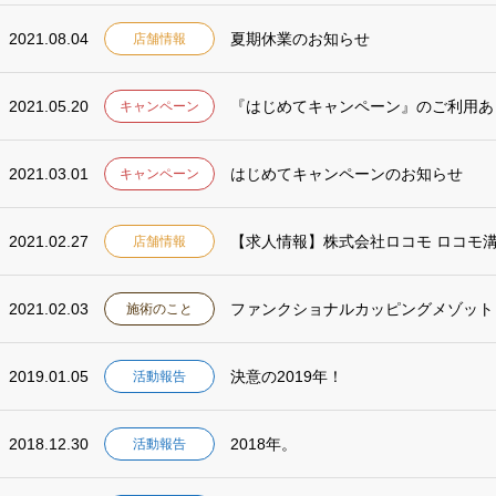
2021.08.04
夏期休業のお知らせ
店舗情報
2021.05.20
『はじめてキャンペーン』のご利用あ
キャンペーン
2021.03.01
はじめてキャンペーンのお知らせ
キャンペーン
2021.02.27
【求人情報】株式会社ロコモ ロコモ
店舗情報
2021.02.03
ファンクショナルカッピングメゾット
施術のこと
2019.01.05
決意の2019年！
活動報告
2018.12.30
2018年。
活動報告