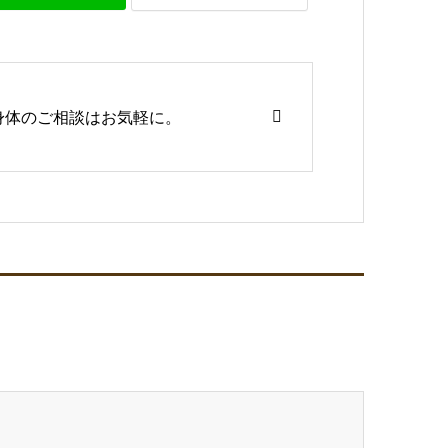
身体のご相談はお気軽に。