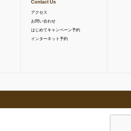
Contact Us
アクセス
お問い合わせ
はじめてキャンペーン予約
インターネット予約