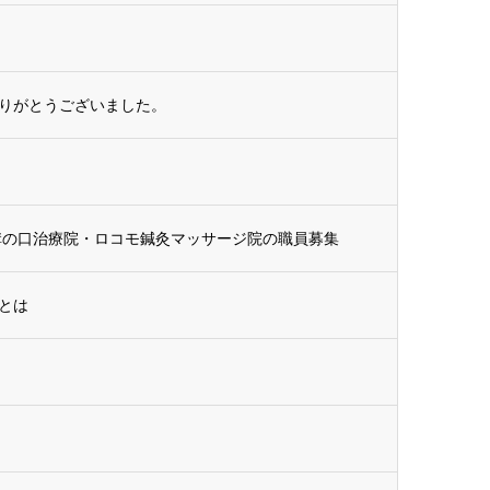
りがとうございました。
溝の口治療院・ロコモ鍼灸マッサージ院の職員募集
とは