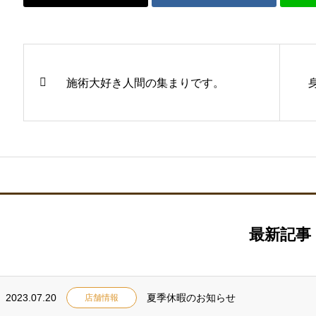
施術大好き人間の集まりです。
最新記事
2023.07.20
夏季休暇のお知らせ
店舗情報