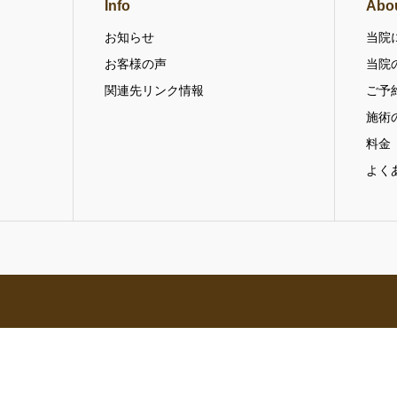
Info
Abo
お知らせ
当院
お客様の声
当院
関連先リンク情報
ご予
施術
料金
よく