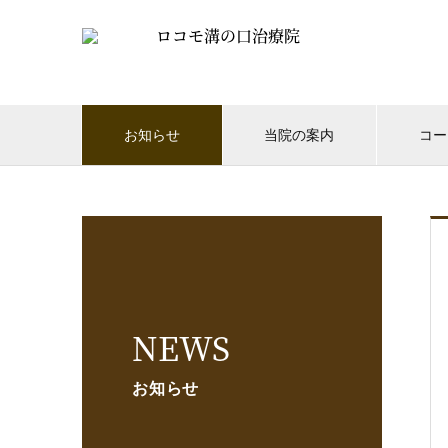
お知らせ
当院の案内
コー
NEWS
お知らせ