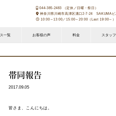
044-385-2483 （定休／日曜・祭日）
神奈川県川崎市高津区溝口2-7-24 SAKUMAビ
10:00～13:00／15:00～20:00（Last 19:
ス一覧
お客様の声
料金
スタッ
帯同報告
2017.09.05
皆さま、こんにちは。