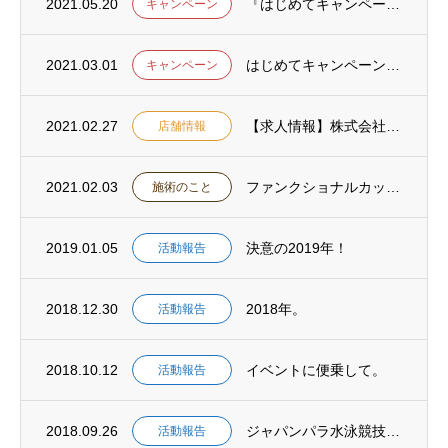
2021.05.20
『はじめてキャンペーン』のご利用ありがとうございました。
キャンペーン
2021.03.01
はじめてキャンペーンのお知らせ
キャンペーン
2021.02.27
【求人情報】株式会社ロコモ ロコモ溝の口治療院・ロコモ鍼灸マッサージ院の職員募集
店舗情報
2021.02.03
ファンクショナルカッピングメゾットとは
施術のこと
2019.01.05
決意の2019年！
活動報告
2018.12.30
2018年。
活動報告
2018.10.12
イベントに便乗して。
活動報告
2018.09.26
ジャパンパラ水泳競技大会。
活動報告