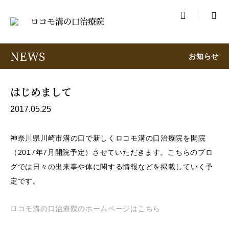

NEWS
お知らせ
はじめまして
2017.05.25
神奈川県川崎市溝の口で新しくロコモ溝の口治療院を開院
（2017年7月開院予定）させていただきます。こちらのブロ
グでは日々の出来事や体に関する情報などを掲載していく予
定です。
ロコモ溝の口治療院のホームページはこちら