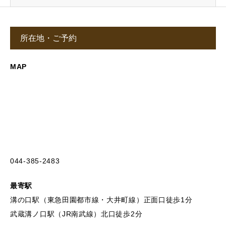
所在地・ご予約
MAP
044-385-2483
最寄駅
溝の口駅（東急田園都市線・大井町線）正面口徒歩1分
武蔵溝ノ口駅（JR南武線）北口徒歩2分