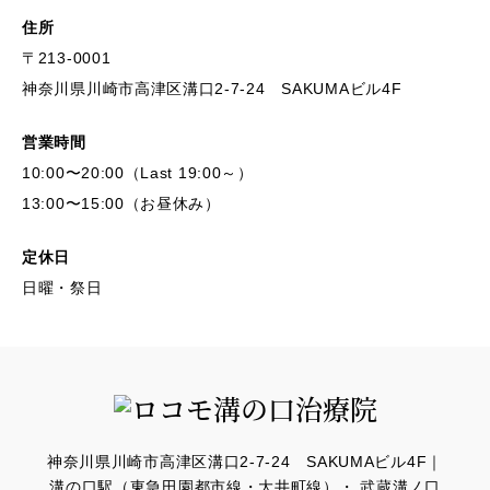
住所
〒213-0001
神奈川県川崎市高津区溝口2-7-24 SAKUMAビル4F
営業時間
10:00〜20:00（Last 19:00～）
13:00〜15:00（お昼休み）
定休日
日曜・祭日
神奈川県川崎市高津区溝口2-7-24 SAKUMAビル4F｜
溝の口駅（東急田園都市線・大井町線）・ 武蔵溝ノ口