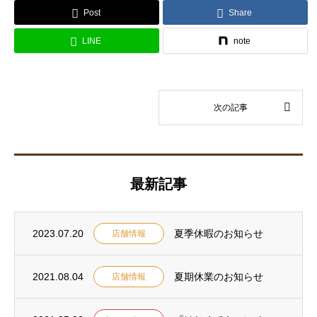
Post
Share
LINE
note
最新記事
2023.07.20
夏季休暇のお知らせ
店舗情報
2021.08.04
夏期休業のお知らせ
店舗情報