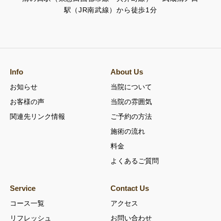
駅（JR南武線）から徒歩1分
Info
About Us
お知らせ
当院について
お客様の声
当院の雰囲気
関連先リンク情報
ご予約の方法
施術の流れ
料金
よくあるご質問
Service
Contact Us
コース一覧
アクセス
リフレッシュ
お問い合わせ